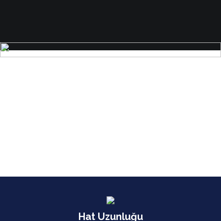
Hat Uzunluğu