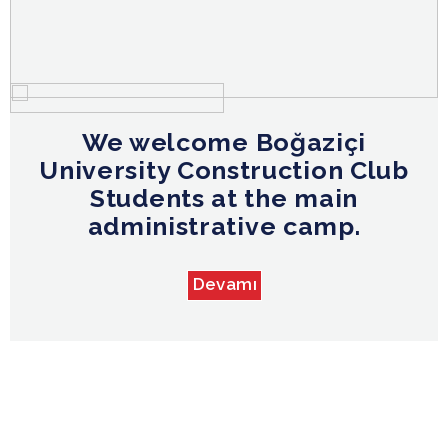
We welcome Boğaziçi
University Construction Club
Students at the main
administrative camp.
Devamı