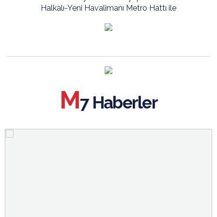
Halkalı-Yeni Havalimanı Metro Hattı ile
M
7 Haberler